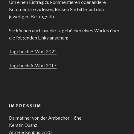
Um einen Eintrag zu kommentieren oder andere
Kommentare zu lesen, klicken Sie bitte auf den
jeweiligen Beitragstitel.
Sie können auch nur die Tagebücher eines Wurfes über
die folgenden Links ansehen:
Tagebuch B-Wurf 2021
Tagebuch A-Wurf 2017
IMPRESSUM
Dalmatiner von der Ambacher Höhe
Kerstin Quanz
Am Böckenbusch 20