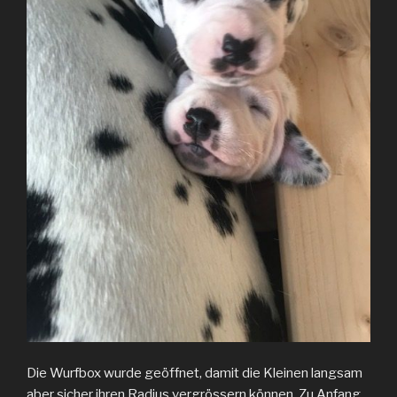
Die Wurfbox wurde geöffnet, damit die Kleinen langsam
aber sicher ihren Radius vergrössern können. Zu Anfang