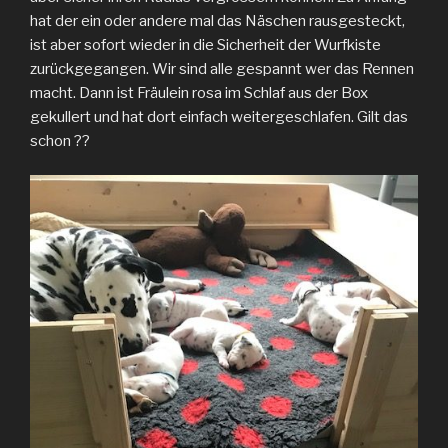
hat der ein oder andere mal das Näschen rausgesteckt,
ist aber sofort wieder in die Sicherheit der Wurfkiste
zurückgegangen. Wir sind alle gespannt wer das Rennen
macht. Dann ist Fräulein rosa im Schlaf aus der Box
gekullert und hat dort einfach weitergeschlafen. Gilt das
schon ??