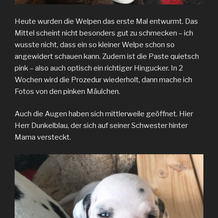
Heute wurden die Welpen das erste Mal entwurmt. Das
Mittel scheint nicht besonders gut zu schmecken – ich
wusste nicht, dass ein so kleiner Welpe schon so
angewidert schauen kann. Zudem ist die Paste quietsch
pink – also auch optisch ein richtiger Hingucker. In 2
Wochen wird die Prozedur wiederholt, dann mache ich
Fotos von den pinken Mäulchen.
Auch die Augen haben sich mittlerweile geöffnet. Hier
Herr Dunkelblau, der sich auf seiner Schwester hinter
Mama versteckt.