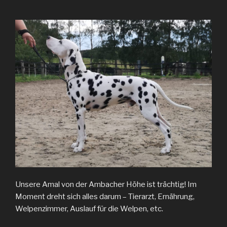
Unsere Amal von der Ambacher Höhe ist trächtig! Im
Moment dreht sich alles darum – Tierarzt, Ernährung,
Welpenzimmer, Auslauf für die Welpen, etc.