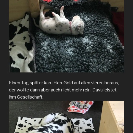
Einen Tag später kam Herr Gold auf allen vieren heraus,
der wollte dann aber auch nicht mehr rein. Daya leistet
ihm Gesellschaft.