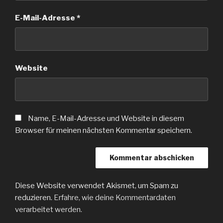
E-Mail-Adresse
*
Website
Name, E-Mail-Adresse und Website in diesem
Browser für meinen nächsten Kommentar speichern.
Diese Website verwendet Akismet, um Spam zu
reduzieren.
Erfahre, wie deine Kommentardaten
verarbeitet werden.