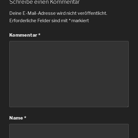
Schreibe einen Kommentar
Deine E-Mail-Adresse wird nicht veröffentlicht.
Erforderliche Felder sind mit
*
markiert
Kommentar
*
Name
*